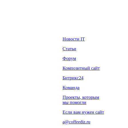
Новости IT
Статьи
Форум
Композитный сайт
Битрикс24
Команда
Проекты, которым
мы помогли
Если вам нужен сайт
a@coffeediz.ru