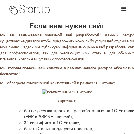
Если вам нужен сайт
Мы НЕ занимаемся заказной веб разработкой!
Данный ресур
существует не для того чтобы предложить кому-либо услуги веб студии или
мои лично – здесь мы публикуем информацию рынке веб разработки как
для профессионалов, так для желающих ими стать и для обычных
клиентов, которые ищут таких профессионалов.
Мы готовы помочь вам советом в рамках нашего ресурса абсолютно
бесплатно!
Мы обладаем комплексной компетенцией в рамках 1С-Битрикс:
В арсенале:
более десятка проектов, разработанных на 1С-Битрикс
(PHP и ASP.NET версий);
32 сертификата 1С-Битрикс;
богатый опыт поддержки проектов;