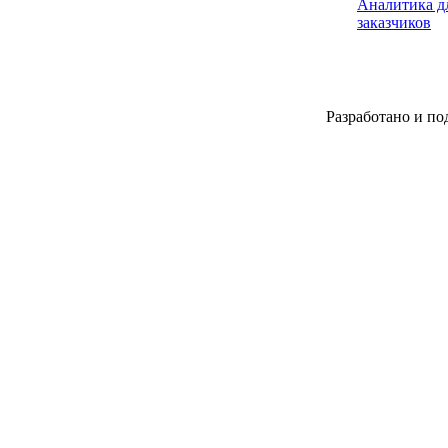
Аналитика дл
заказчиков
Разработано и по