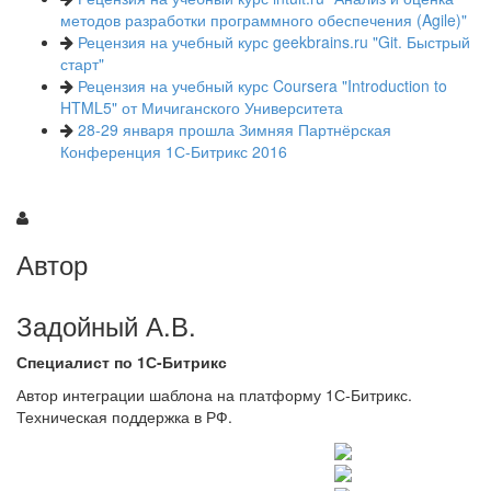
методов разработки программного обеспечения (Agile)"
Рецензия на учебный курс geekbrains.ru "Git. Быстрый
старт"
Рецензия на учебный курс Coursera "Introduction to
HTML5" от Мичиганского Университета
28-29 января прошла Зимняя Партнёрская
Конференция 1С-Битрикс 2016
Автор
Задойный А.В.
Специалист по 1С-Битрикс
Автор интеграции шаблона на платформу 1С-Битрикс.
Техническая поддержка в РФ.