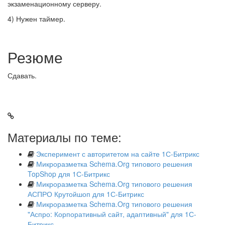
экзаменационному серверу.
4) Нужен таймер.
Резюме
Сдавать.
Материалы по теме:
Эксперимент с авторитетом на сайте 1С-Битрикс
Микроразметка Schema.Org типового решения
TopShop для 1С-Битрикс
Микроразметка Schema.Org типового решения
АСПРО Крутойшоп для 1С-Битрикс
Микроразметка Schema.Org типового решения
"Аспро: Корпоративный сайт, адаптивный" для 1С-
Битрикс