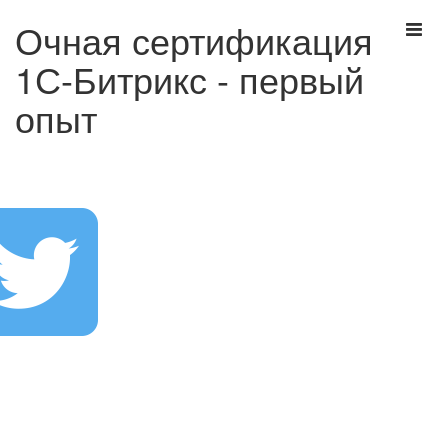
Очная сертификация
1С-Битрикс - первый
опыт