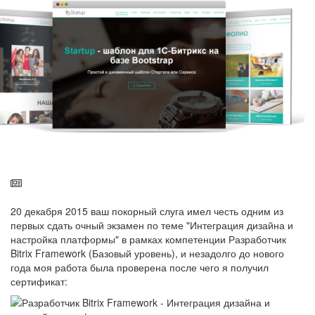
20 декабря 2015 ваш покорный слуга имел честь одним из
первых сдать очный экзамен по теме "Интеграция дизайна и
настройка платформы" в рамках компетенции Разработчик
Bitrix Framework (Базовый уровень), и незадолго до нового
года моя работа была проверена после чего я получил
сертификат: