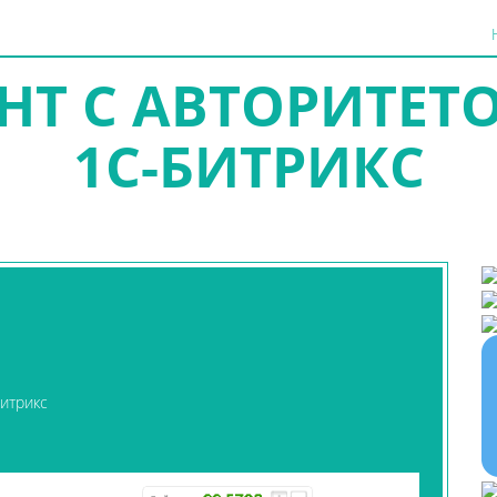
НТ С АВТОРИТЕТО
1С-БИТРИКС