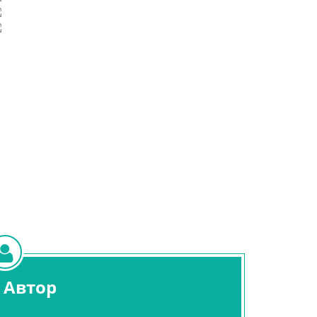
Автор