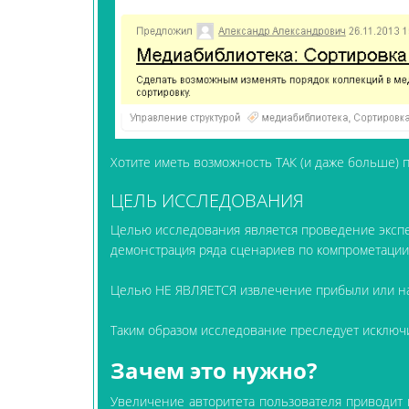
Хотите иметь возможность ТАК (и даже больше) 
ЦЕЛЬ ИССЛЕДОВАНИЯ
Целью исследования является проведение экспе
демонстрация ряда сценариев по компрометации
Целью НЕ ЯВЛЯЕТСЯ извлечение прибыли или на
Таким образом исследование преследует исклю
Зачем это нужно?
Увеличение авторитета пользователя приводит к