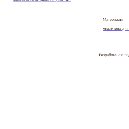
Материалы
Аналитика для
Разработано и п