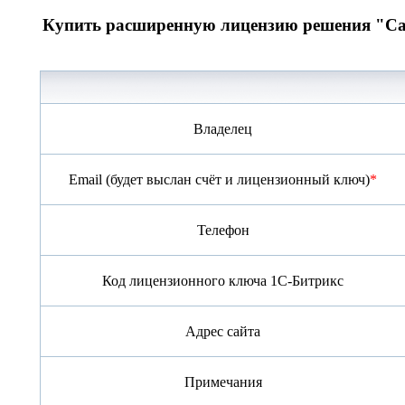
Купить расширенную лицензию решения "С
Владелец
Email (будет выслан счёт и лицензионный ключ)
*
Телефон
Код лицензионного ключа 1С-Битрикс
Адрес сайта
Примечания