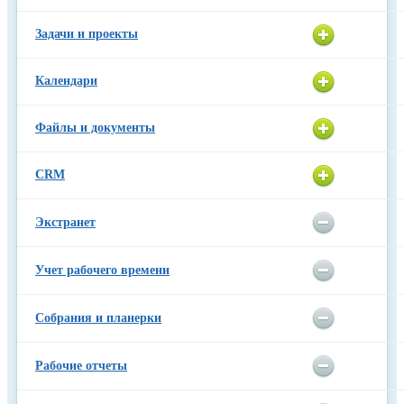
Задачи и проекты
Календари
Файлы и документы
CRM
Экстранет
Учет рабочего времени
Собрания и планерки
Рабочие отчеты