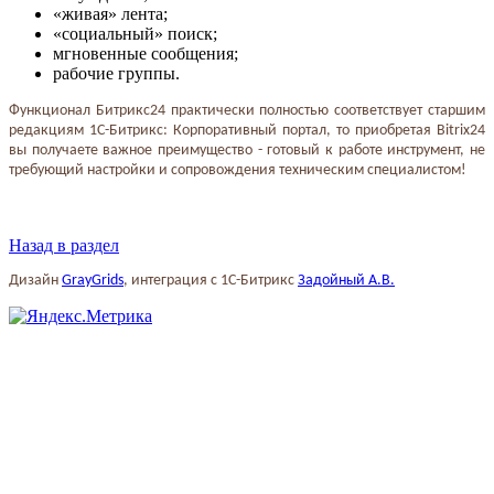
«живая» лента;
«социальный» поиск;
мгновенные сообщения;
рабочие группы.
Функционал Битрикс24 практически полностью соответствует старшим
редакциям 1С-Битрикс: Корпоративный портал, то приобретая Bitrix24
вы получаете важное преимущество - готовый к работе инструмент, не
требующий настройки и сопровождения техническим специалистом!
Назад в раздел
Дизайн
GrayGrids
, интеграция с 1С-Битрикс
Задойный А.В.