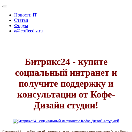
Новости IT
Статьи
Форум
a@coffeediz.ru
Битрикс24 - купите
социальный интранет и
получите поддержку и
консультации от Кофе-
Дизайн студии!