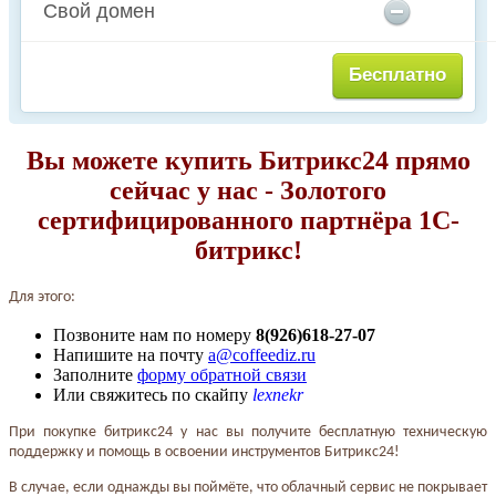
Свой домен
Бесплатно
Вы можете купить Битрикс24 прямо
сейчас у нас - Золотого
сертифицированного партнёра 1С-
битрикс!
Для этого:
Позвоните нам по номеру
8(926)618-27-07
Напишите на почту
a@coffeediz.ru
Заполните
форму обратной связи
Или свяжитесь по скайпу
lexnekr
При покупке битрикс24 у нас вы получите бесплатную техническую
поддержку и помощь в освоении инструментов Битрикс24!
В случае, если однажды вы поймёте, что облачный сервис не покрывает