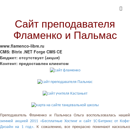
Сайт преподавателя
Фламенко и Пальмас
www.flamenco-libre.ru
CMS:
Bitrix .NET Forge CMS CE
Бюджет:
отсутствует (
акция
)
Контент:
предоставлен клиентом
Преподаватель Фламенко и Пальмаса Ольга воспользовалась нашей
зимней акцией 2011 «Бесплатные Хостинг и сайт 1С-Битрикс от Кофе-
Дизайн на 1 год».
К сожалению, все прекрасно понимают насколько