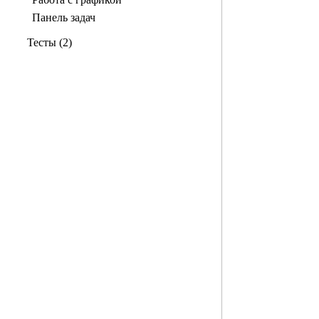
Панель задач
Тесты (2)