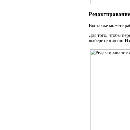
Редактирование
Вы также можете ра
Для того, чтобы пе
выберите в меню
Из