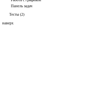
Панель задач
Тесты (2)
наверх