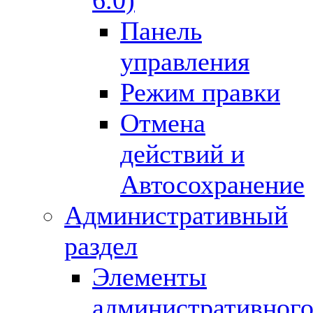
6.0)
Панель
управления
Режим правки
Отмена
действий и
Автосохранение
Административный
раздел
Элементы
административног