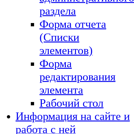
раздела
Форма отчета
(Списки
элементов)
Форма
редактирования
элемента
Рабочий стол
Информация на сайте и
работа с ней