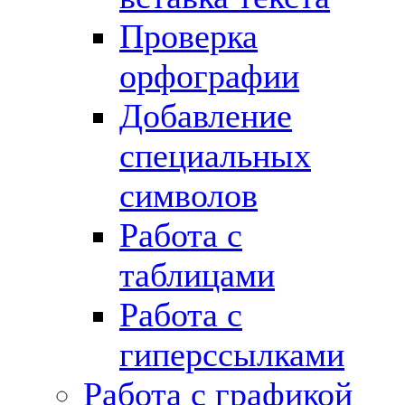
Проверка
орфографии
Добавление
специальных
символов
Работа с
таблицами
Работа с
гиперссылками
Работа с графикой