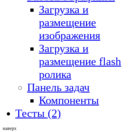
Загрузка и
размещение
изображения
Загрузка и
размещение flash
ролика
Панель задач
Компоненты
Тесты (2)
наверх