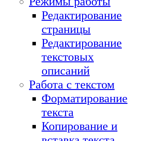
Режимы работы
Редактирование
страницы
Редактирование
текстовых
описаний
Работа с текстом
Форматирование
текста
Копирование и
вставка текста