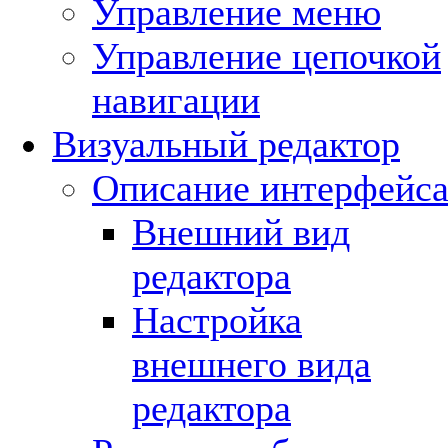
Управление меню
Управление цепочкой
навигации
Визуальный редактор
Описание интерфейс
Внешний вид
редактора
Настройка
внешнего вида
редактора