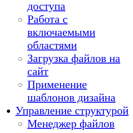
доступа
Работа с
включаемыми
областями
Загрузка файлов на
сайт
Применение
шаблонов дизайна
Управление структурой
Менеджер файлов