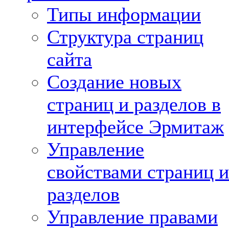
Типы информации
Структура страниц
сайта
Создание новых
страниц и разделов в
интерфейсе Эрмитаж
Управление
свойствами страниц и
разделов
Управление правами